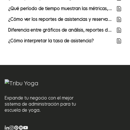
¿Qué período de tiempo muestran las métricas, reportes o Gráficos de Análisis?
¿Cómo ver los reportes de asistencias y reservaciones de clases?
Diferencia entre gráficos de análisis, reportes dentro del sistema y reportes descargables
¿Cómo interpretar la tasa de asistencia?
Expande tu negocio con el mejor
sistema de administración para tu
escuela de yoga.