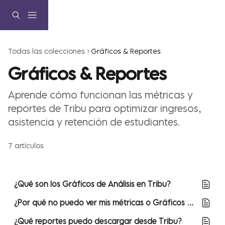
Ir al contenido principal
Todas las colecciones
Gráficos & Reportes
Gráficos & Reportes
Aprende cómo funcionan las métricas y 
reportes de Tribu para optimizar ingresos, 
asistencia y retención de estudiantes.
7 artículos
¿Qué son los Gráficos de Análisis en Tribu?
¿Por qué no puedo ver mis métricas o Gráficos de Análisis?
¿Qué reportes puedo descargar desde Tribu?